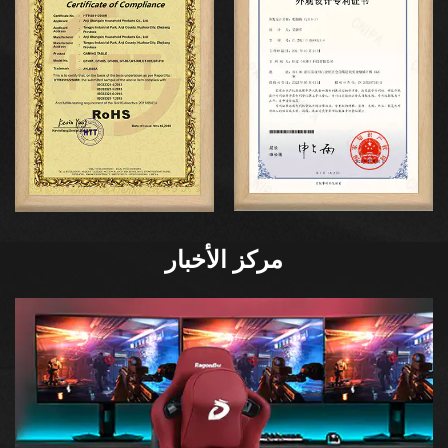
مركز الأخبار