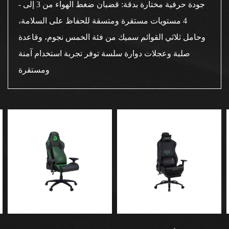
- جودة حرفية مختارة بدقة: قضبان ضغط الهواء من 3 إلى
4 مستويات مستقرة ومتسقة للحفاظ على السلامة،
وحامل ثلاثي القوائم سميك من فئة الخمس نجوم، وقاعدة
صلبة وعجلات دوارة سلسة توفر تجربة استخدام آمنة
ومستقرة