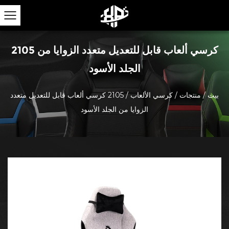
2105 كرسي ألعاب قابل للتعديل متعدد الزوايا من
الجلد الأسود
بيت
/
منتجات
/
كرسي الألعاب
/
2105 كرسي ألعاب قابل للتعديل متعدد
الزوايا من الجلد الأسود