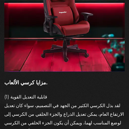
مزايا كرسي الألعاب.
(1) قابلية التعديل القوية
بتصميمه المريح. عندما
لقد بذل الكرسي الكثير من الجهد في التصميم، سواء كان تعديل
الارتفاع العام، يمكن تعديل الذراع والجزء الخلفي من الكرسي إلى
ت
الوضع المناسب لهما، ويمكن أن يكون الجزء الخلفي من الكرسي