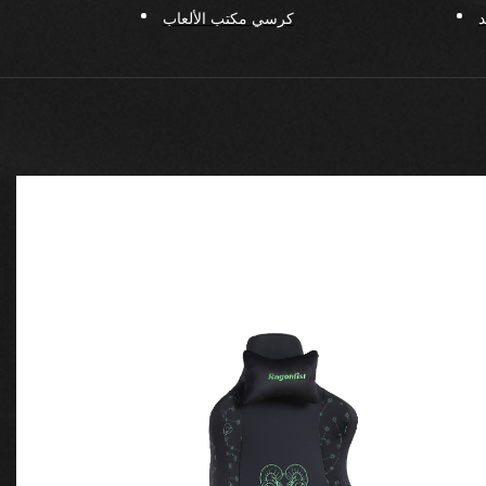
كرسي مكتب الألعاب