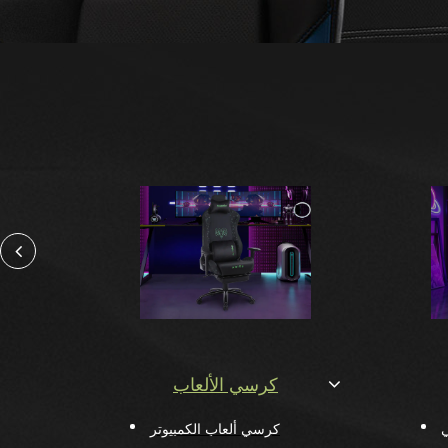
كرسي الألعاب
كرسي ألعاب الكمبيوتر