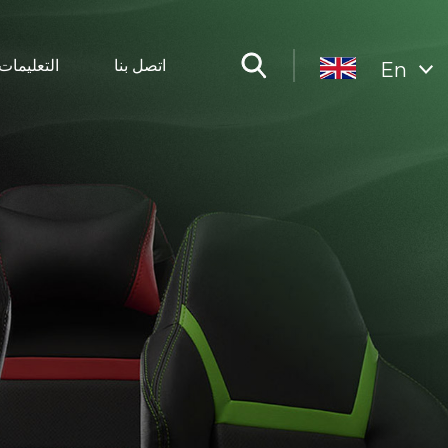
اتصل بنا
التعليمات
En